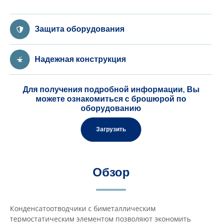
Защита оборудования
Надежная конструкция
Для получения подробной информации, Вы
можете ознакомиться с брошюрой по
оборудованию
Загрузить
Обзор
Конденсатоотводчики с биметаллическим
термостатическим элементом позволяют экономить