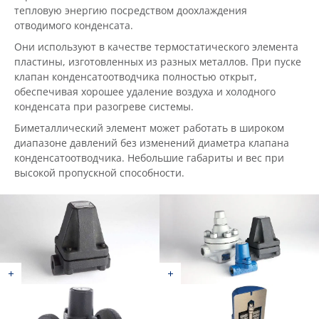
тепловую энергию посредством доохлаждения
отводимого конденсата.
Они используют в качестве термостатического элемента
пластины, изготовленных из разных металлов. При пуске
клапан конденсатоотводчика полностью открыт,
обеспечивая хорошее удаление воздуха и холодного
конденсата при разогреве системы.
Биметаллический элемент может работать в широком
диапазоне давлений без изменений диаметра клапана
конденсатоотводчика. Небольшие габариты и вес при
высокой пропускной способности.