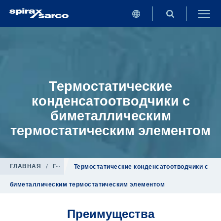
Термостатические
конденсатоотводчики с
биметаллическим
термостатическим элементом
ГЛАВНАЯ
/
Продукция
/
Конденсатоотводчики
Термостатические конденсатоотводчики с
биметаллическим термостатическим элементом
Преимущества