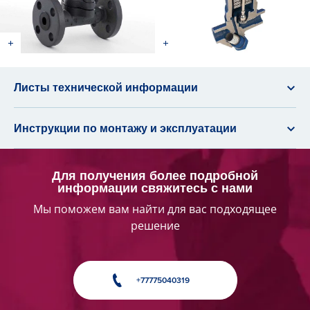
Листы технической информации
Инструкции по монтажу и эксплуатации
Для получения более подробной
информации свяжитесь с нами
Мы поможем вам найти для вас подходящее
решение
+77775040319