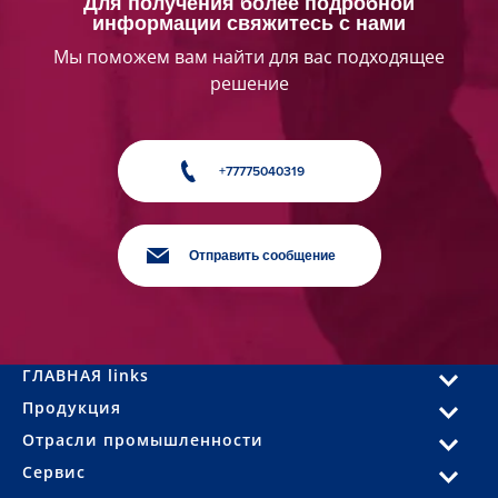
Для получения более подробной
информации свяжитесь с нами
Мы поможем вам найти для вас подходящее
решение
+77775040319
Отправить сообщение
ГЛАВНАЯ links
Продукция
Отрасли промышленности
Сервис