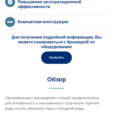
Повышение эксплуатационной
эффективности
Компактная конструкция
Для получения подробной информации, Вы
можете ознакомиться с брошюрой по
оборудованию
Загрузить
Обзор
Смешивающая пароводяная станция предназначена
для мгновенного и экономичного получения горячей
воды путем смешения пара и холодной воды.