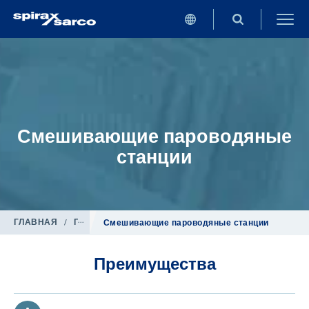
Смешивающие пароводяные
станции
ГЛАВНАЯ
/
Продукция
/
Трубопроводная арматура
Смешивающие пароводяные станции
Преимущества