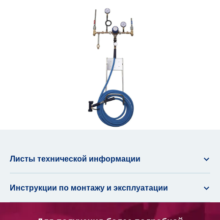
Листы технической информации
Инструкции по монтажу и эксплуатации