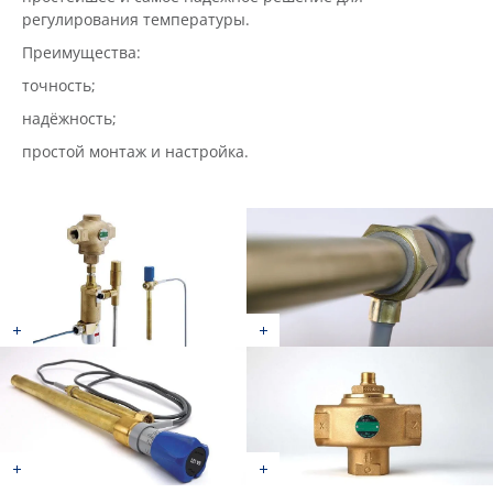
регулирования температуры.
Преимущества:
точность;
надёжность;
простой монтаж и настройка.