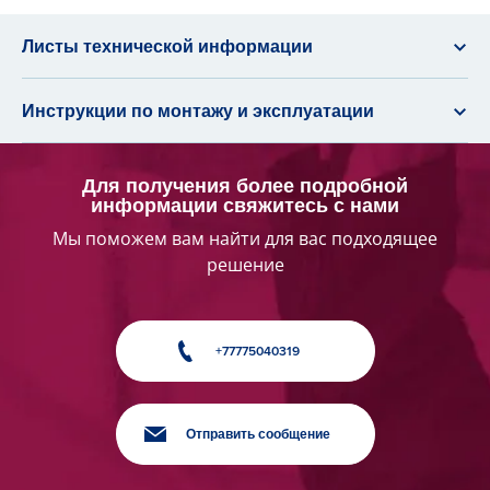
Листы технической информации
Инструкции по монтажу и эксплуатации
Для получения более подробной
информации свяжитесь с нами
Мы поможем вам найти для вас подходящее
решение
+77775040319
Отправить сообщение