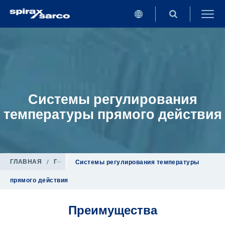
Системы регулирования
температуры прямого действия
ГЛАВНАЯ
/
Продукция
/
Системы регулирования
Системы регулирования температуры
прямого действия
Преимущества