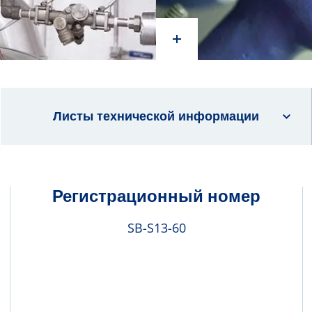
Листы технической информации
Регистрационный номер
SB-S13-60