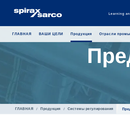
Learning a
ГЛАВНАЯ
ВАШИ ЦЕЛИ
Продукция
Отрасли пром
Пре
ГЛАВНАЯ
/
Продукция
/
Системы регулирования
Пре