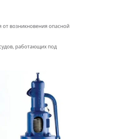
 от возникновения опасной
судов, работающих под