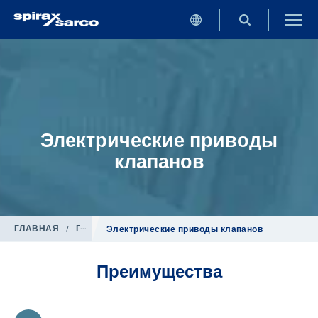
Электрические приводы
клапанов
ГЛАВНАЯ
/
Продукция
/
Системы регулирования
Электрические приводы клапанов
Преимущества