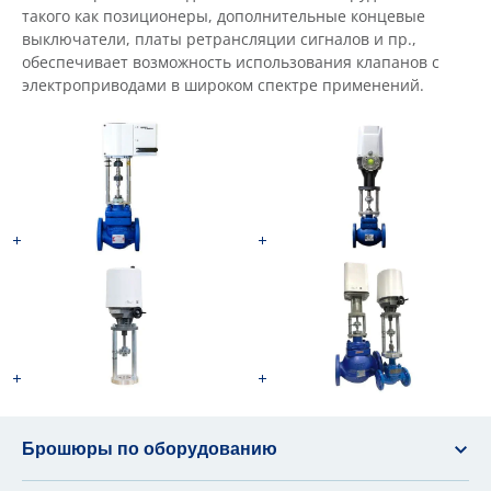
такого как позиционеры, дополнительные концевые
выключатели, платы ретрансляции сигналов и пр.,
обеспечивает возможность использования клапанов с
электроприводами в широком спектре применений.
Брошюры по оборудованию