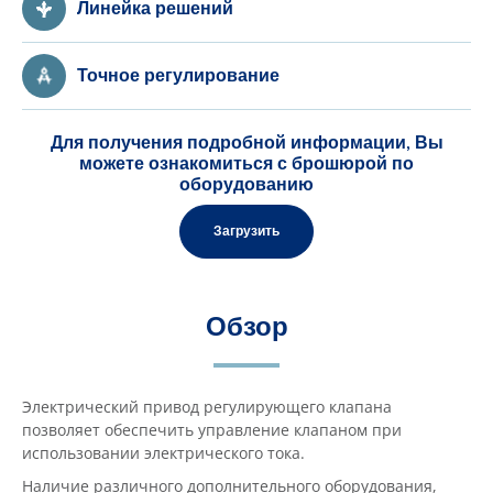
Линейка решений
Точное регулирование
Для получения подробной информации, Вы
можете ознакомиться с брошюрой по
оборудованию
Загрузить
Обзор
Электрический привод регулирующего клапана
позволяет обеспечить управление клапаном при
использовании электрического тока.
Наличие различного дополнительного оборудования,