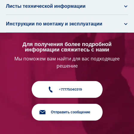
Листы технической информации
Инструкции по монтажу и эксплуатации
Для получения более подробной
информации свяжитесь с нами
Мы поможем вам найти для вас подходящее
решение
+77775040319
Отправить сообщение