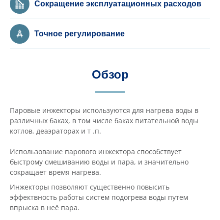
Сокращение эксплуатационных расходов
Точное регулирование
Обзор
Паровые инжекторы используются для нагрева воды в
различных баках, в том числе баках питательной воды
котлов, деаэраторах и т .п.
Использование парового инжектора способствует
быстрому cмешиванию воды и пара, и значительно
сокращает время нагрева.
Инжекторы позволяют существенно повысить
эффектвность работы систем подогрева воды путем
впрыска в неё пара.