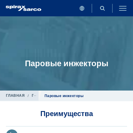
Паровые инжекторы
ГЛАВНАЯ
/
Продукция
/
Котельное оборудование
Паровые инжекторы
Преимущества