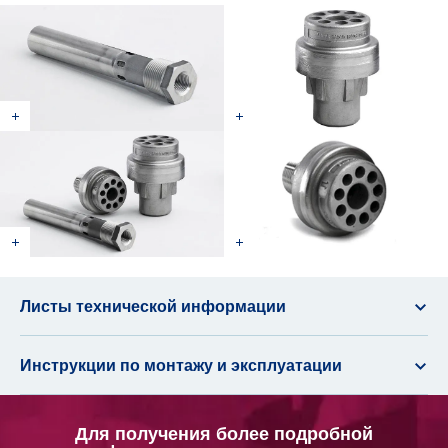
Листы технической информации
Инструкции по монтажу и эксплуатации
Для получения более подробной