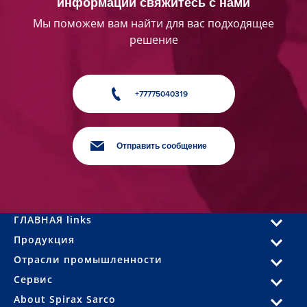
информации свяжитесь с нами
Мы поможем вам найти для вас подходящее
решение
+77775040319
Отправить сообщение
ГЛАВНАЯ links
Продукция
Отрасли промышленности
Сервис
About Spirax Sarco