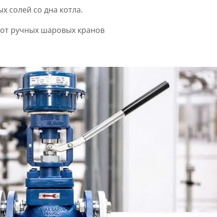
 солей со дна котла.
 от ручных шаровых кранов