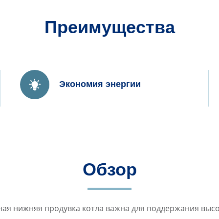
Преимущества
Экономия энергии
Обзор
ая нижняя продувка котла важна для поддержания высок