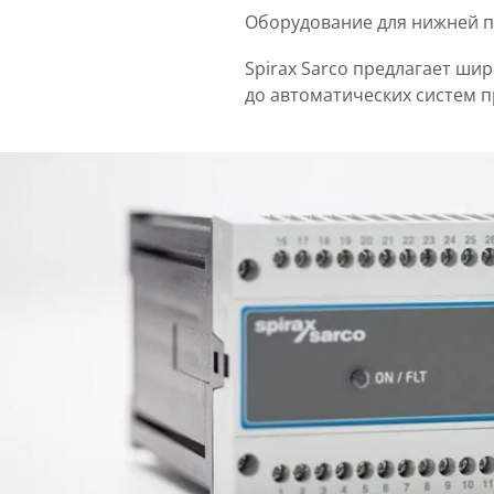
Оборудование для нижней пр
Spirax Sarco предлагает ши
до автоматических систем п