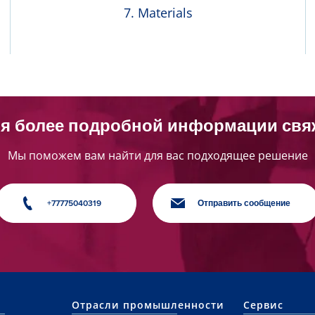
Materials
я более подробной информации свя
Мы поможем вам найти для вас подходящее решение
+77775040319
Отправить сообщение
Отрасли промышленности
Сервис