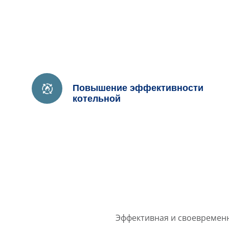
Повышение эффективности
котельной
Эффективная и своевременн