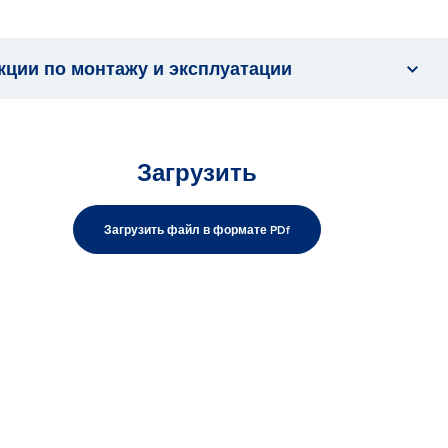
кции по монтажу и эксплуатации
Загрузить
Загрузить файл в формате PDf