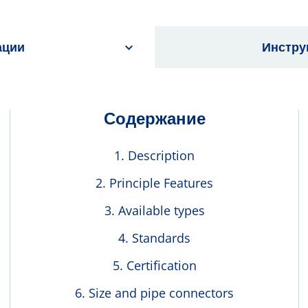
ации
Инстру
Содержание
Description
Principle Features
Available types
Standards
Certification
Size and pipe connectors