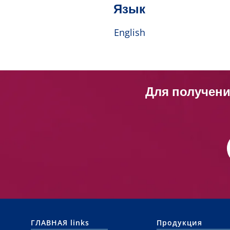
Язык
English
Для получени
ГЛАВНАЯ links
Продукция