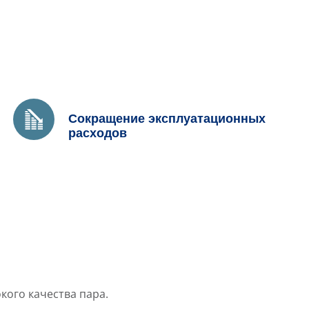
Сокращение эксплуатационных
расходов
ого качества пара.