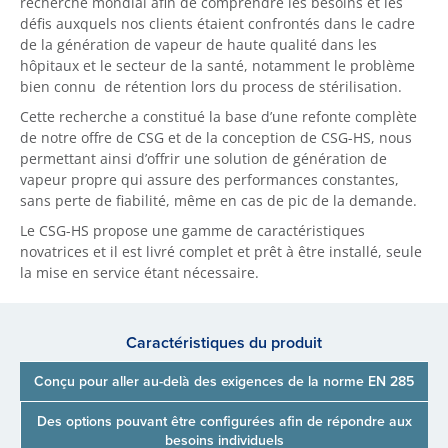
recherche mondial afin de comprendre les besoins et les
défis auxquels nos clients étaient confrontés dans le cadre
de la génération de vapeur de haute qualité dans les
hôpitaux et le secteur de la santé, notamment le problème
bien connu de rétention lors du process de stérilisation.
Cette recherche a constitué la base d’une refonte complète
de notre offre de CSG et de la conception de CSG-HS, nous
permettant ainsi d’offrir une solution de génération de
vapeur propre qui assure des performances constantes,
sans perte de fiabilité, même en cas de pic de la demande.
Le CSG-HS propose une gamme de caractéristiques
novatrices et il est livré complet et prêt à être installé, seule
la mise en service étant nécessaire.
Caractéristiques du produit
Conçu pour aller au-delà des exigences de la norme EN 285
Des options pouvant être configurées afin de répondre aux
besoins individuels