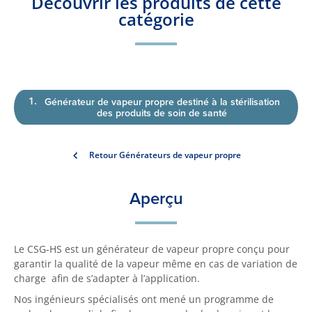
Découvrir les produits de cette
catégorie
Générateur de vapeur propre destiné à la stérilisation
des produits de soin de santé
Retour Générateurs de vapeur propre
Aperçu
Le CSG-HS est un générateur de vapeur propre conçu pour
garantir la qualité de la vapeur même en cas de variation de
charge afin de s’adapter à l’application.
Nos ingénieurs spécialisés ont mené un programme de