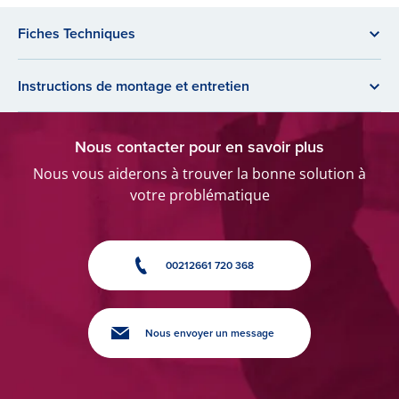
Fiches Techniques
Instructions de montage et entretien
Nous contacter pour en savoir plus
Nous vous aiderons à trouver la bonne solution à
votre problématique
00212661 720 368
Nous envoyer un message