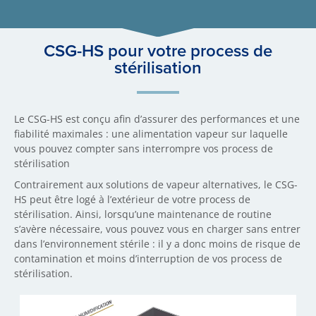
CSG-HS pour votre process de
stérilisation
Le CSG-HS est conçu afin d’assurer des performances et une
fiabilité maximales : une alimentation vapeur sur laquelle
vous pouvez compter sans interrompre vos process de
stérilisation
Contrairement aux solutions de vapeur alternatives, le CSG-
HS peut être logé à l’extérieur de votre process de
stérilisation. Ainsi, lorsqu’une maintenance de routine
s’avère nécessaire, vous pouvez vous en charger sans entrer
dans l’environnement stérile : il y a donc moins de risque de
contamination et moins d’interruption de vos process de
stérilisation.