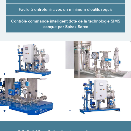
Facile à entretenir avec un minimum d’outils requis
Contrôle commande intelligent doté de la technologie SIMS
conçue par Spirax Sarco