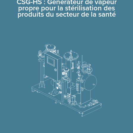
CSG-HS : Générateur de vapeur
propre pour la stérilisation des
produits du secteur de la santé