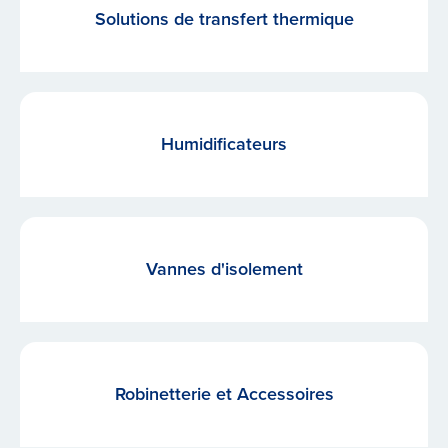
Solutions de transfert thermique
Humidificateurs
Vannes d'isolement
Robinetterie et Accessoires