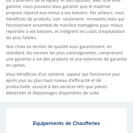
du traitement de la vapeur et des liquides. Avec une telle
gamme, nous pouvons vous garantir que le matériel
proposé répond aux mieux à vos besoins. Par ailleurs, vous
bénéficiez de produits, non seulement innovants mais qui
fonctionnent ensemble de manière homogène pour mieux
répondre à vos besoins, et intégrent les coûts d'exploitation
les plus faibles.
Nos choix en termes de qualité vous garantissent, en
standard, les normes les plus contraignantes, comprenant
une garantie à vie des produits et une extension de garantie
en option.
Vous bénéficiez d'un système vapeur qui fonctionne jour
après jour au plus haut niveau d'efficacité et de
productivité, associé à des services tels que pièces
détachées et dépannages disponibles de suite.
Equipements de Chaufferies