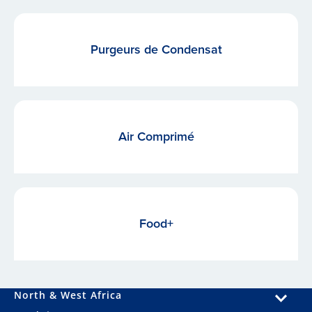
Purgeurs de Condensat
Air Comprimé
Food+
North & West Africa