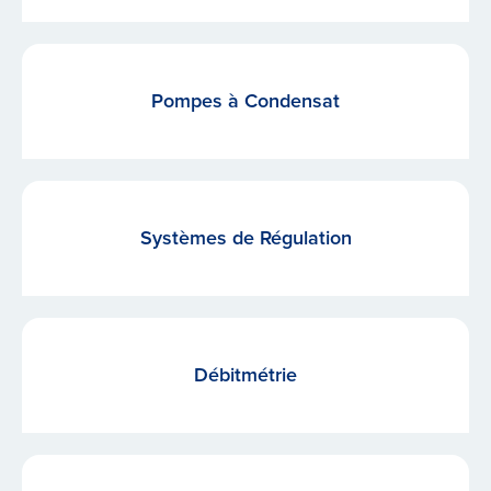
Pompes à Condensat
Systèmes de Régulation
Débitmétrie