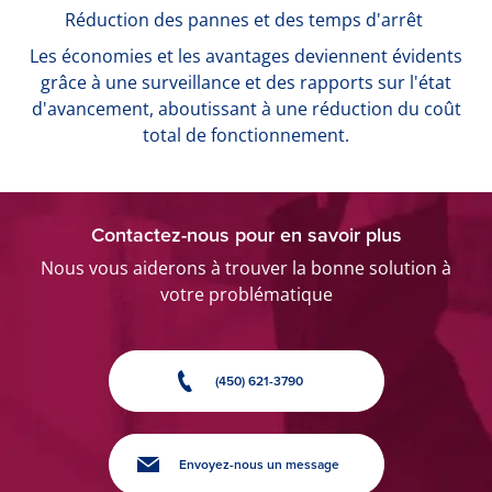
Réduction des pannes et des temps d'arrêt
Les économies et les avantages deviennent évidents
grâce à une surveillance et des rapports sur l'état
d'avancement, aboutissant à une réduction du coût
total de fonctionnement.
Contactez-nous pour en savoir plus
Nous vous aiderons à trouver la bonne solution à
votre problématique
(450) 621-3790
Envoyez-nous un message