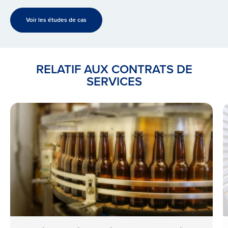
Voir les études de cas
RELATIF AUX CONTRATS DE
SERVICES