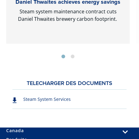
Daniel Thwaites achieves energy savings
Steam system maintenance contract cuts
Daniel Thwaites brewery carbon footprint.
TELECHARGER DES DOCUMENTS
Steam System Services
Canada