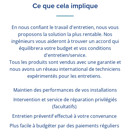
Ce que cela implique
En nous confiant le travail d'entretien, nous vous
proposons la solution la plus rentable. Nos
ingénieurs vous aideront à trouver un accord qui
équilibrera votre budget et vos conditions
d'entretien/service.
Tous les produits sont vendus avec une garantie et
nous avons un réseau international de techniciens
expérimentés pour les entretiens.
Maintien des performances de vos installations
Intervention et service de réparation privilégiés
(facultatifs)
Entretien préventif effectué à votre convenance
Plus facile à budgéter par des paiements réguliers