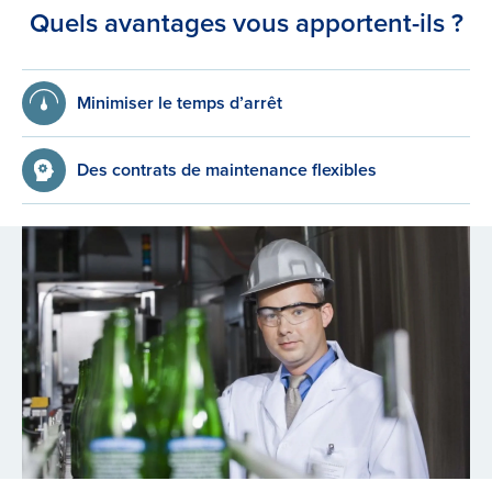
Quels avantages vous apportent-ils ?
Minimiser le temps d’arrêt
Des contrats de maintenance flexibles