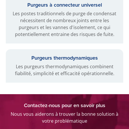
Purgeurs à connecteur universel
Les postes traditionnels de purge de condensat
nécessitent de nombreux joints entre les
purgeurs et les vannes d'isolement, ce qui
potentiellement entraine des risques de fuite.
Purgeurs thermodynamiques
Les purgeurs thermodynamiques combinent
fiabilité, simplicité et efficacité opérationnelle.
Contactez-nous pour en savoir plus
Nous vous aiderons à trouver la bonne solution à
votre problématique