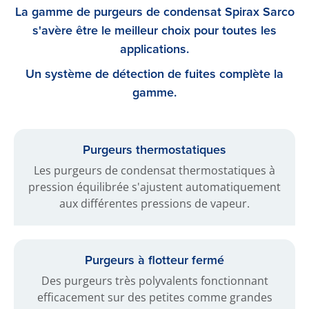
La gamme de purgeurs de condensat Spirax Sarco
s'avère être le meilleur choix pour toutes les
applications.
Un système de détection de fuites complète la
gamme.
Purgeurs thermostatiques
Les purgeurs de condensat thermostatiques à
pression équilibrée s'ajustent automatiquement
aux différentes pressions de vapeur.
Purgeurs à flotteur fermé
Des purgeurs très polyvalents fonctionnant
efficacement sur des petites comme grandes