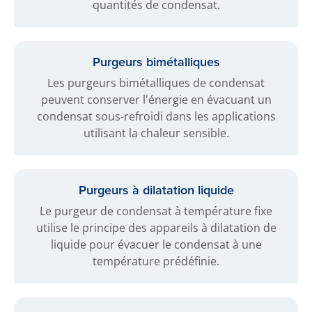
quantités de condensat.
Purgeurs bimétalliques
Les purgeurs bimétalliques de condensat
peuvent conserver l'énergie en évacuant un
condensat sous-refroidi dans les applications
utilisant la chaleur sensible.
Purgeurs à dilatation liquide
Le purgeur de condensat à température fixe
utilise le principe des appareils à dilatation de
liquide pour évacuer le condensat à une
température prédéfinie.