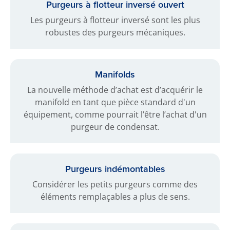
Purgeurs à flotteur inversé ouvert
Les purgeurs à flotteur inversé sont les plus
robustes des purgeurs mécaniques.
Manifolds
La nouvelle méthode d’achat est d’acquérir le
manifold en tant que pièce standard d'un
équipement, comme pourrait l’être l’achat d'un
purgeur de condensat.
Purgeurs indémontables
Considérer les petits purgeurs comme des
éléments remplaçables a plus de sens.