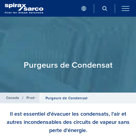
Purgeurs de Condensat
Canada
/
Produits
Purgeurs de Condensat
Il est essentiel d'évacuer les condensats, l'air et
autres incondensables des circuits de vapeur sans
perte d'énergie.