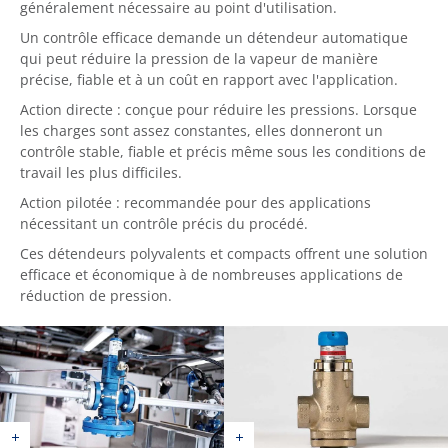
généralement nécessaire au point d'utilisation.
Un contrôle efficace demande un détendeur automatique
qui peut réduire la pression de la vapeur de manière
précise, fiable et à un coût en rapport avec l'application.
Action directe : conçue pour réduire les pressions. Lorsque
les charges sont assez constantes, elles donneront un
contrôle stable, fiable et précis même sous les conditions de
travail les plus difficiles.
Action pilotée : recommandée pour des applications
nécessitant un contrôle précis du procédé.
Ces détendeurs polyvalents et compacts offrent une solution
efficace et économique à de nombreuses applications de
réduction de pression.