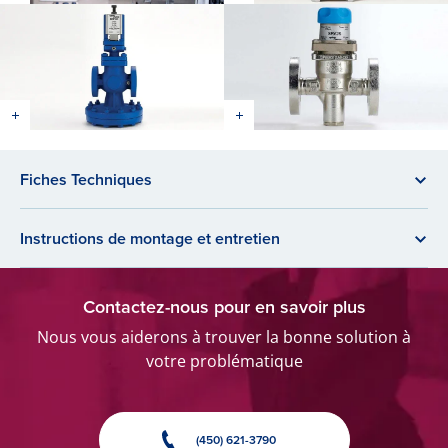
Fiches Techniques
Instructions de montage et entretien
Contactez-nous pour en savoir plus
Nous vous aiderons à trouver la bonne solution à
votre problématique
(450) 621-3790