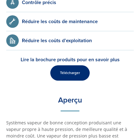
Contrôle précis
Réduire les coûts de maintenance
Réduire les coûts d’exploitation
Lire la brochure produits pour en savoir plus
Télécharger
Aperçu
Systèmes vapeur de bonne conception produisant une
vapeur propre à haute pression, de meilleure qualité et à
moindre coût. Une vapeur de pression plus basse est