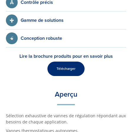
Contrôle précis
Gamme de solutions
Conception robuste
Lire la brochure produits pour en savoir plus
Télécharger
Aperçu
Sélection exhaustive de vannes de régulation répondant aux
besoins de chaque application.
Vannes thermostatiques autonomes.