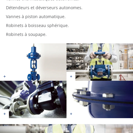
Détendeurs et déverseurs autonomes.
Vannes à piston automatique.
Robinets à boisseau sphérique.
Robinets à soupape.