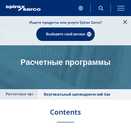
Ищете продукты или услуги Spirax Sarco?
Выберите свой регион
Расчетные программы
Расчетные программы
/
Вертикальный цилиндрический бак
Contents