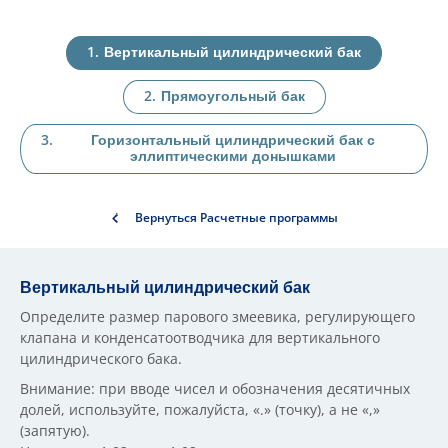
Вертикальный цилиндрический бак
Прямоугольный бак
Горизонтальный цилиндрический бак с
эллиптическими донышками
Вернуться Расчетные программы
Вертикальный цилиндрический бак
Определите размер парового змеевика, регулирующего
клапана и конденсатоотводчика для вертикального
цилиндрического бака.
Внимание: при вводе чисел и обозначения десятичных
долей, используйте, пожалуйста, «.» (точку), а не «,»
(запятую).