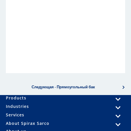
Следующая - Прямоугольный бак
Products
Industries
Services
About Spirax Sarco