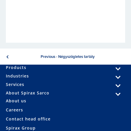
Previous - Négyszögletes tartály
Products
Industries
Services
About Spirax Sarco
About us
Careers
Contact head office
Spirax Group