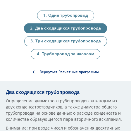
Один трубопровод
Два сходящихся трубопровода
Три сходящихся трубопровода
Трубопровод за насосом
Вернуться Расчетные программы
Два сходящихся трубопровода
Определение диаметров трубопроводов за каждым из
двух конденсатоотводчиков, а также диаметра общего
трубопровода на основе данных о расходе конденсата и
количестве образующегося пара вторичного вскипания.
Внимание: при вводе чисел и обозначения десятичных