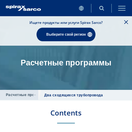
Ищете продукты или услуги Spirax Sarco?
Выберите свой регион
Расчетные программы
Расчетные программы
/
Два сходящихся трубопровода
Contents