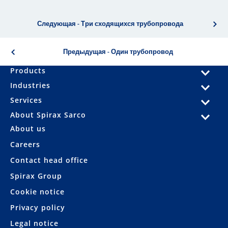
Следующая - Три сходящихся трубопровода
Предыдущая - Один трубопровод
Products
Industries
Services
About Spirax Sarco
About us
Careers
Contact head office
Spirax Group
Cookie notice
Privacy policy
Legal notice