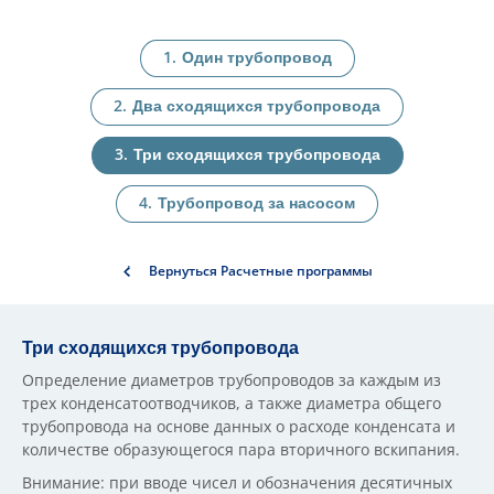
Один трубопровод
Два сходящихся трубопровода
Три сходящихся трубопровода
Трубопровод за насосом
Вернуться Расчетные программы
Три сходящихся трубопровода
Определение диаметров трубопроводов за каждым из
трех конденсатоотводчиков, а также диаметра общего
трубопровода на основе данных о расходе конденсата и
количестве образующегося пара вторичного вскипания.
Внимание: при вводе чисел и обозначения десятичных