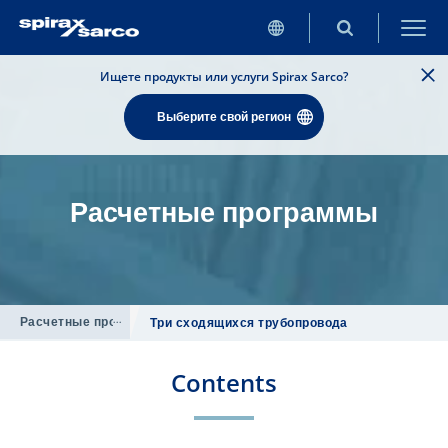
Ищете продукты или услуги Spirax Sarco?
Выберите свой регион
Расчетные программы
Расчетные программы
/
Три сходящихся трубопровода
Contents