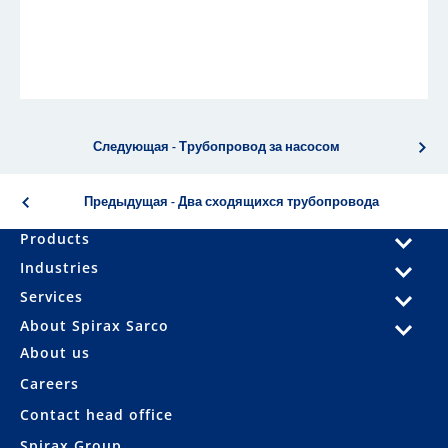
Следующая - Трубопровод за насосом
Предыдущая - Два сходящихся трубопровода
Products
Industries
Services
About Spirax Sarco
About us
Careers
Contact head office
Spirax Group