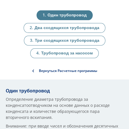
Один трубопровод
Два сходящихся трубопровода
Три сходящихся трубопровода
Трубопровод за насосом
Вернуться Расчетные программы
Один трубопровод
Определение диаметра трубопровода за
конденсатоотводчиком на основе данных о расходе
конденсата и количестве образующегося пара
вторичного вскипания.
Внимание: при вводе чисел и обозначения десятичных