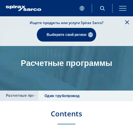
Ищете продукты или услуги Spirax Sarco?
Выберите свой регион
Расчетные программы
Расчетные программы
/
Один трубопровод
Contents