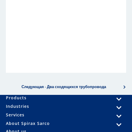
Следующая - Два сходящихся трубопровода
Products
Industries
Services
About Spirax Sarco
About us