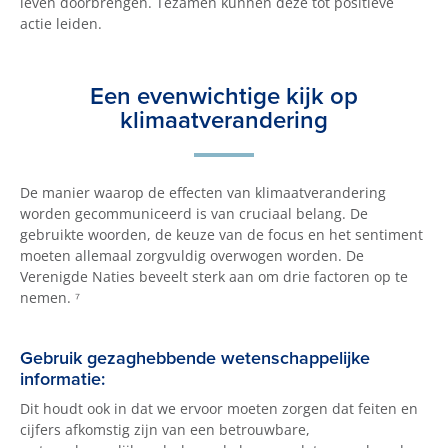
leven doorbrengen. Tezamen kunnen deze tot positieve
actie leiden.
Een evenwichtige kijk op
klimaatverandering
De manier waarop de effecten van klimaatverandering
worden gecommuniceerd is van cruciaal belang. De
gebruikte woorden, de keuze van de focus en het sentiment
moeten allemaal zorgvuldig overwogen worden. De
Verenigde Naties beveelt sterk aan om drie factoren op te
nemen. ⁷
Gebruik gezaghebbende wetenschappelijke
informatie:
Dit houdt ook in dat we ervoor moeten zorgen dat feiten en
cijfers afkomstig zijn van een betrouwbare,