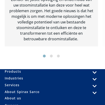
uw stoominstallatie kan deze voor heel wat
problemen zorgen. Het goede nieuws is dat het
mogelijk is om met moderne oplossingen het
volledige potentieel van uw bestaande
stoominstallatie te ontluiken en deze te
transformeren tot een efficiënte en
betrouwbare droominstallatie.
Products
Industries
Services
About Spirax Sarco
About us