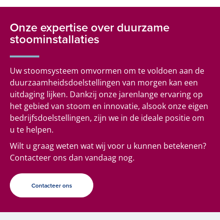
Onze expertise over duurzame
stoominstallaties
Uw stoomsysteem omvormen om te voldoen aan de
duurzaamheidsdoelstellingen van morgen kan een
uitdaging lijken. Dankzij onze jarenlange ervaring op
het gebied van stoom en innovatie, alsook onze eigen
bedrijfsdoelstellingen, zijn we in de ideale positie om
u te helpen.
Wilt u graag weten wat wij voor u kunnen betekenen?
Contacteer ons dan vandaag nog.
Contacteer ons