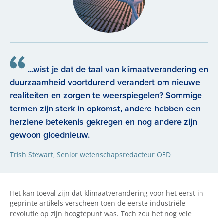
...wist je dat de taal van klimaatverandering en
duurzaamheid voortdurend verandert om nieuwe
realiteiten en zorgen te weerspiegelen? Sommige
termen zijn sterk in opkomst, andere hebben een
herziene betekenis gekregen en nog andere zijn
gewoon gloednieuw.
Trish Stewart, Senior wetenschapsredacteur OED
Het kan toeval zijn dat klimaatverandering voor het eerst in
geprinte artikels verscheen toen de eerste industriële
revolutie op zijn hoogtepunt was. Toch zou het nog vele