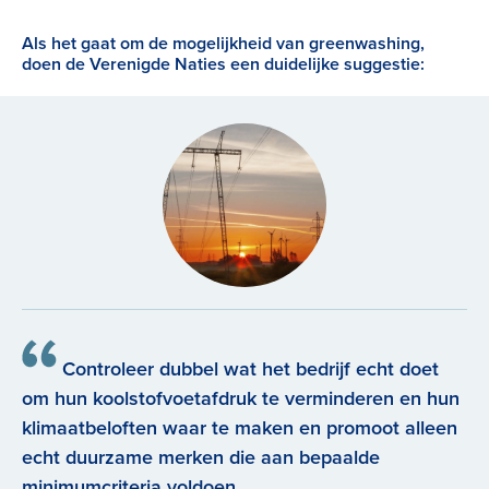
Als het gaat om de mogelijkheid van greenwashing,
doen de Verenigde Naties een duidelijke suggestie:
Controleer dubbel wat het bedrijf echt doet
om hun koolstofvoetafdruk te verminderen en hun
klimaatbeloften waar te maken en promoot alleen
echt duurzame merken die aan bepaalde
minimumcriteria voldoen.