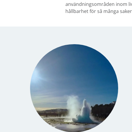
användningsområden inom livs
hållbarhet för så många saker 