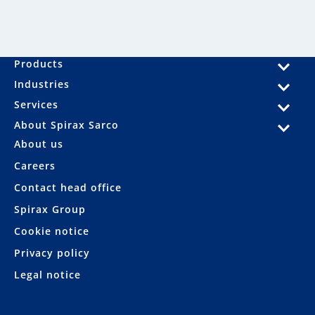
Products
Industries
Services
About Spirax Sarco
About us
Careers
Contact head office
Spirax Group
Cookie notice
Privacy policy
Legal notice