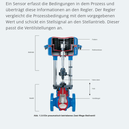
Ein Sensor erfasst die Bedingungen in dem Prozess und
überträgt diese Informationen an den Regler. Der Regler
vergleicht die Prozessbedingung mit dem vorgegebenen
Wert und schickt ein Stellsignal an den Stellantrieb. Dieser
passt die Ventilstellungen an.