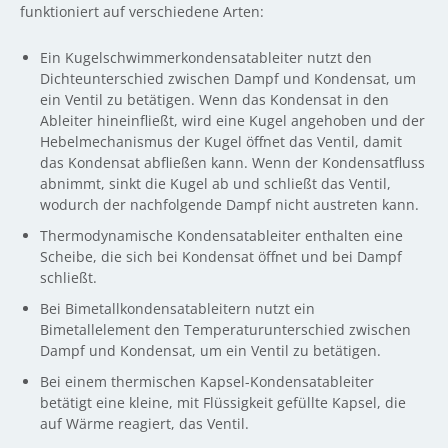
funktioniert auf verschiedene Arten:
Ein Kugelschwimmerkondensatableiter nutzt den
Dichteunterschied zwischen Dampf und Kondensat, um
ein Ventil zu betätigen. Wenn das Kondensat in den
Ableiter hineinfließt, wird eine Kugel angehoben und der
Hebelmechanismus der Kugel öffnet das Ventil, damit
das Kondensat abfließen kann. Wenn der Kondensatfluss
abnimmt, sinkt die Kugel ab und schließt das Ventil,
wodurch der nachfolgende Dampf nicht austreten kann.
Thermodynamische Kondensatableiter enthalten eine
Scheibe, die sich bei Kondensat öffnet und bei Dampf
schließt.
Bei Bimetallkondensatableitern nutzt ein
Bimetallelement den Temperaturunterschied zwischen
Dampf und Kondensat, um ein Ventil zu betätigen.
Bei einem thermischen Kapsel-Kondensatableiter
betätigt eine kleine, mit Flüssigkeit gefüllte Kapsel, die
auf Wärme reagiert, das Ventil.