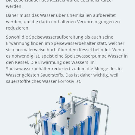
werden.
Daher muss das Wasser über Chemikalien aufbereitet
werden, um die darin enthaltenen Verunreinigungen zu
reduzieren.
Sowohl die Speisewasseraufbereitung als auch seine
Erwärmung finden im Speisewasserbehälter statt, welcher
sich normalerweise hoch über dem Kessel befindet. Wenn
es notwendig ist, speist eine Speisewasserpumpe Wasser in
den Kessel. Die Erwärmung des Wassers im
Speisewasserbehälter reduziert zudem die Menge des in
Wasser gelösten Sauerstoffs. Das ist daher wichtig, weil
sauerstoffreiches Wasser korrosiv ist.