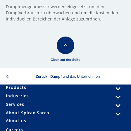
Dampfmengenmesser werden eingesetzt, um den
Dampfverbrauch zu überwachen und um die Kosten den
individuellen Bereichen der Anlage zuzuordnen.
Oben auf der Seite
Zurück - Dampf und das Unternehmen
Products
Industries
Services
About Spirax Sarco
About us
Careers