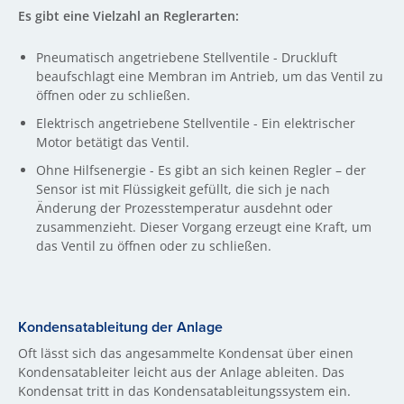
Es gibt eine Vielzahl an Reglerarten:
Pneumatisch angetriebene Stellventile - Druckluft
beaufschlagt eine Membran im Antrieb, um das Ventil zu
öffnen oder zu schließen.
Elektrisch angetriebene Stellventile - Ein elektrischer
Motor betätigt das Ventil.
Ohne Hilfsenergie - Es gibt an sich keinen Regler – der
Sensor ist mit Flüssigkeit gefüllt, die sich je nach
Änderung der Prozesstemperatur ausdehnt oder
zusammenzieht. Dieser Vorgang erzeugt eine Kraft, um
das Ventil zu öffnen oder zu schließen.
Kondensatableitung der Anlage
Oft lässt sich das angesammelte Kondensat über einen
Kondensatableiter leicht aus der Anlage ableiten. Das
Kondensat tritt in das Kondensatableitungssystem ein.