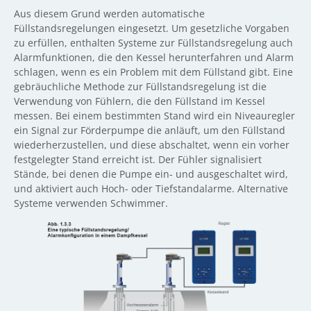
Aus diesem Grund werden automatische
Füllstandsregelungen eingesetzt. Um gesetzliche Vorgaben
zu erfüllen, enthalten Systeme zur Füllstandsregelung auch
Alarmfunktionen, die den Kessel herunterfahren und Alarm
schlagen, wenn es ein Problem mit dem Füllstand gibt. Eine
gebräuchliche Methode zur Füllstandsregelung ist die
Verwendung von Fühlern, die den Füllstand im Kessel
messen. Bei einem bestimmten Stand wird ein Niveauregler
ein Signal zur Förderpumpe die anläuft, um den Füllstand
wiederherzustellen, und diese abschaltet, wenn ein vorher
festgelegter Stand erreicht ist. Der Fühler signalisiert
Stände, bei denen die Pumpe ein- und ausgeschaltet wird,
und aktiviert auch Hoch- oder Tiefstandalarme. Alternative
Systeme verwenden Schwimmer.