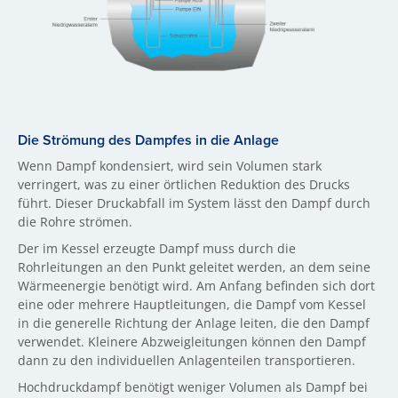
Die Strömung des Dampfes in die Anlage
Wenn Dampf kondensiert, wird sein Volumen stark
verringert, was zu einer örtlichen Reduktion des Drucks
führt. Dieser Druckabfall im System lässt den Dampf durch
die Rohre strömen.
Der im Kessel erzeugte Dampf muss durch die
Rohrleitungen an den Punkt geleitet werden, an dem seine
Wärmeenergie benötigt wird. Am Anfang befinden sich dort
eine oder mehrere Hauptleitungen, die Dampf vom Kessel
in die generelle Richtung der Anlage leiten, die den Dampf
verwendet. Kleinere Abzweigleitungen können den Dampf
dann zu den individuellen Anlagenteilen transportieren.
Hochdruckdampf benötigt weniger Volumen als Dampf bei