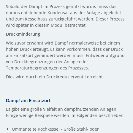
Sobald der Dampf im Prozess genutzt wurde, muss das
daraus entstehende Kondensat aus der Anlage abgeleitet
und zum Kesselhaus zurückgeführt werden. Dieser Prozess
wird später in diesem Modul betrachtet.
Druckminderung
Wie zuvor erwähnt wird Dampf normalerweise bei einem
hohen Druck erzeugt. Es kann vorkommen, dass der Druck
am Einsatzort gemindert werden muss. Entweder aufgrund
von Druckbegrenzungen der Anlage oder
Temperaturbegrenzungen des Prozesses.
Dies wird durch ein Druckreduzierventil erreicht.
Dampf am Einsatzort
Es gibt eine große Vielfalt an dampfnutzenden Anlagen.
Einige wenige Beispiele werden im Folgenden beschrieben:
Ummantelte Kochkessel - Große Stahl- oder