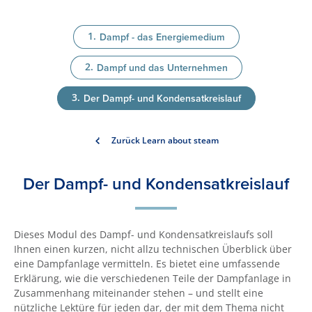
Dampf - das Energiemedium
Dampf und das Unternehmen
Der Dampf- und Kondensatkreislauf
Zurück Learn about steam
Der Dampf- und Kondensatkreislauf
Dieses Modul des Dampf- und Kondensatkreislaufs soll
Ihnen einen kurzen, nicht allzu technischen Überblick über
eine Dampfanlage vermitteln. Es bietet eine umfassende
Erklärung, wie die verschiedenen Teile der Dampfanlage in
Zusammenhang miteinander stehen – und stellt eine
nützliche Lektüre für jeden dar, der mit dem Thema nicht