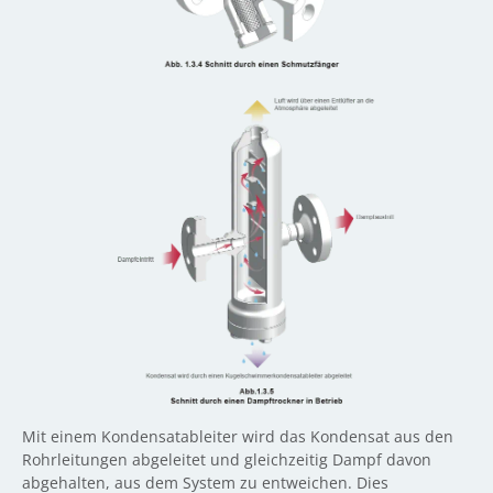
Mit einem Kondensatableiter wird das Kondensat aus den
Rohrleitungen abgeleitet und gleichzeitig Dampf davon
abgehalten, aus dem System zu entweichen. Dies