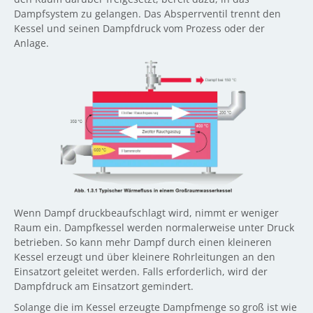
Dampfsystem zu gelangen. Das Absperrventil trennt den
Kessel und seinen Dampfdruck vom Prozess oder der
Anlage.
Wenn Dampf druckbeaufschlagt wird, nimmt er weniger
Raum ein. Dampfkessel werden normalerweise unter Druck
betrieben. So kann mehr Dampf durch einen kleineren
Kessel erzeugt und über kleinere Rohrleitungen an den
Einsatzort geleitet werden. Falls erforderlich, wird der
Dampfdruck am Einsatzort gemindert.
Solange die im Kessel erzeugte Dampfmenge so groß ist wie