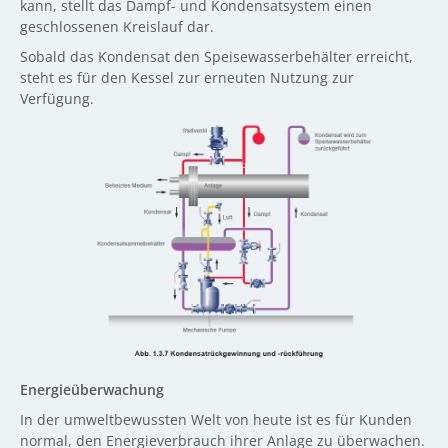
kann, stellt das Dampf- und Kondensatsystem einen
geschlossenen Kreislauf dar.
Sobald das Kondensat den Speisewasserbehälter erreicht,
steht es für den Kessel zur erneuten Nutzung zur
Verfügung.
Energieüberwachung
In der umweltbewussten Welt von heute ist es für Kunden
normal, den Energieverbrauch ihrer Anlage zu überwachen.