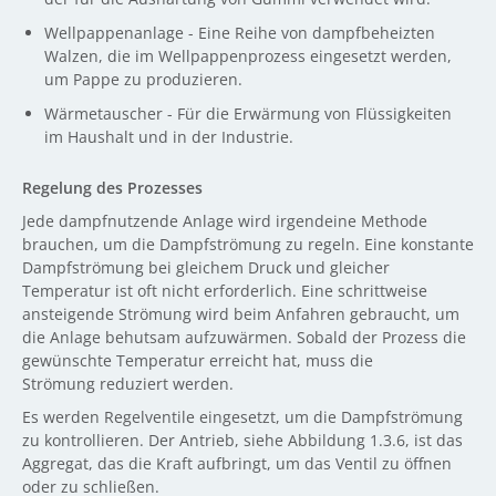
Wellpappenanlage - Eine Reihe von dampfbeheizten
Walzen, die im Wellpappenprozess eingesetzt werden,
um Pappe zu produzieren.
Wärmetauscher - Für die Erwärmung von Flüssigkeiten
im Haushalt und in der Industrie.
Regelung des Prozesses
Jede dampfnutzende Anlage wird irgendeine Methode
brauchen, um die Dampfströmung zu regeln. Eine konstante
Dampfströmung bei gleichem Druck und gleicher
Temperatur ist oft nicht erforderlich. Eine schrittweise
ansteigende Strömung wird beim Anfahren gebraucht, um
die Anlage behutsam aufzuwärmen. Sobald der Prozess die
gewünschte Temperatur erreicht hat, muss die
Strömung reduziert werden.
Es werden Regelventile eingesetzt, um die Dampfströmung
zu kontrollieren. Der Antrieb, siehe Abbildung 1.3.6, ist das
Aggregat, das die Kraft aufbringt, um das Ventil zu öffnen
oder zu schließen.