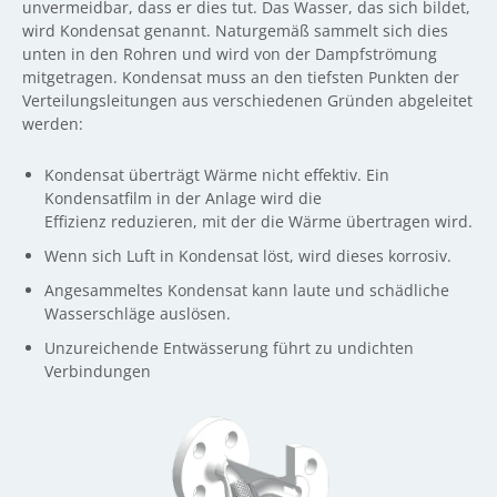
unvermeidbar, dass er dies tut. Das Wasser, das sich bildet,
wird Kondensat genannt. Naturgemäß sammelt sich dies
unten in den Rohren und wird von der Dampfströmung
mitgetragen. Kondensat muss an den tiefsten Punkten der
Verteilungsleitungen aus verschiedenen Gründen abgeleitet
werden:
Kondensat überträgt Wärme nicht effektiv. Ein
Kondensatfilm in der Anlage wird die
Effizienz reduzieren, mit der die Wärme übertragen wird.
Wenn sich Luft in Kondensat löst, wird dieses korrosiv.
Angesammeltes Kondensat kann laute und schädliche
Wasserschläge auslösen.
Unzureichende Entwässerung führt zu undichten
Verbindungen