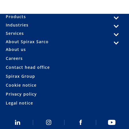
Products
Industries
Services
About Spirax Sarco
About us
Careers
Contact head office
Spirax Group
Cookie notice
Privacy policy
Legal notice