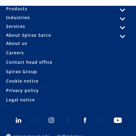
Products
Industries
Services
About Spirax Sarco
About us
Careers
Contact head office
Spirax Group
Cookie notice
Privacy policy
Legal notice