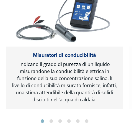
Misuratori di conducibilità
Indicano il grado di purezza di un liquido
misurandone la conducibilità elettrica in
funzione della sua concentrazione salina. lI
livello di conducibilità misurato fornisce, infatti,
una stima attendibile della quantità di solidi
disciolti nell'acqua di caldaia.