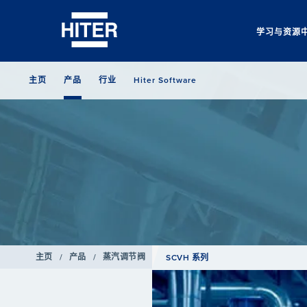
学习与资源
主页
产品
行业
Hiter Software
主页
/
产品
/
蒸汽调节阀
SCVH 系列