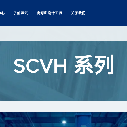
中心
了解蒸汽
资源和设计工具
关于我们
Search
SCVH 系列