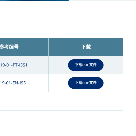
参考编号
下载
419-01-PT-ISS1
下载PDF文件
419-01-EN-ISS1
下载PDF文件