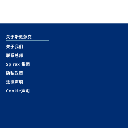
关于斯派莎克
关于我们
联系总部
Spirax 集团
隐私政策
法律声明
Cookie声明