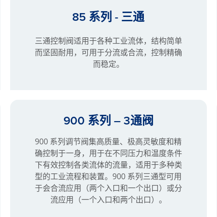
85 系列 - 三通
三通控制阀适用于各种工业流体，结构简单
而坚固耐用，可用于分流或合流，控制精确
而稳定。
900 系列 – 3通阀
900 系列调节阀集高质量、极高灵敏度和精
确控制于一身，用于在不同压力和温度条件
下有效控制各类流体的流量，适用于多种类
型的工业流程和装置。900 系列三通型可用
于会合流应用（两个入口和一个出口）或分
流应用（一个入口和两个出口）。