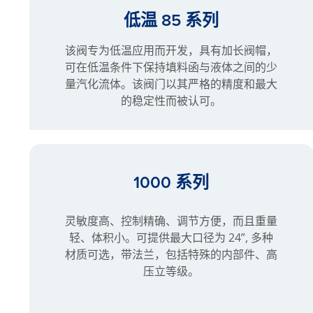
低温 85 系列
该阀专为低温应用而开发，具有加长阀帽，
可在低温条件下保持填料函与液体之间的少
量汽化流体。该阀门以其严格的精度和最大
的稳定性而被认可。
1000 系列
灵敏度高、控制精确、调节方便，而且重量
轻、体积小。可提供最大口径为 24”, 多种
材质可选，带法兰，包括特殊的内部件、高
压立等级。