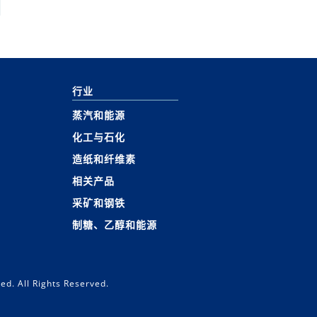
行业
蒸汽和能源
化工与石化
造纸和纤维素
相关产品
采矿和钢铁
制糖、乙醇和能源
ed. All Rights Reserved.