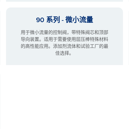
90 系列 - 微小流量
用于微小流量的控制阀，带特殊阀芯和顶部
导向装置。适用于需要使用层压棒特殊材料
的高性能应用。添加剂流体和试验工厂的最
佳选择。