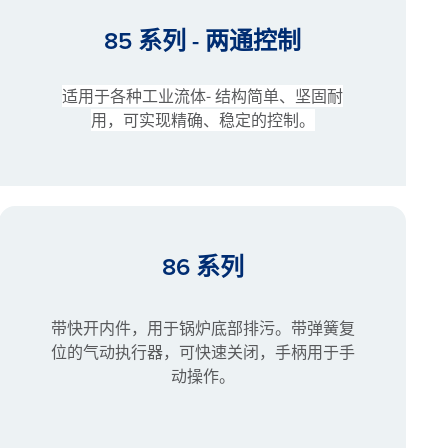
85 系列 - 两通控制
适用于各种工业流体- 结构简单、坚固耐
用，可实现精确、稳定的控制。
86 系列
带快开内件，用于锅炉底部排污。带弹簧复
位的气动执行器，可快速关闭，手柄用于手
动操作。