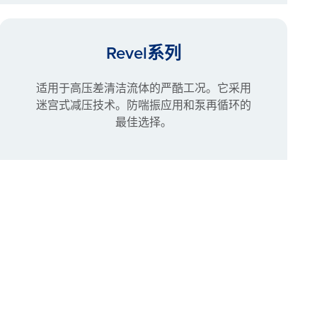
Revel系列
适用于高压差清洁流体的严酷工况。它采用
迷宫式减压技术。防喘振应用和泵再循环的
最佳选择。