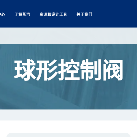
中心
了解蒸汽
资源和设计工具
关于我们
Search
球形控制阀