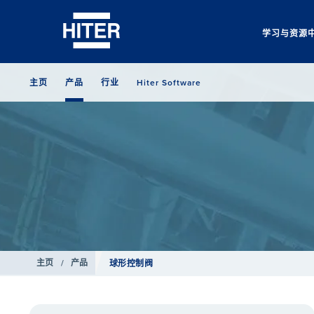
学习与资源
主页
产品
行业
Hiter Software
主页
/
产品
球形控制阀