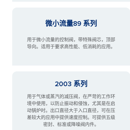
微小流量89 系列
用于微小流量的控制阀，带特殊阀芯，顶部
导向。适用于要求高性能、低消耗的应用。
2003 系列
用于气体或蒸汽的减压阀，在严苛的工作环
境中使用，以防止振动和侵蚀，尤其是在启
动锅炉时。出口直径大于入口直径，可在压
差较大的应用中提供速度控制。可提供五级
密封、标准或降噪阀内件。