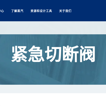
中心
了解蒸汽
资源和设计工具
关于我们
Search
紧急切断阀