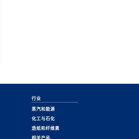
行业
蒸汽和能源
化工与石化
造纸和纤维素
相关产品