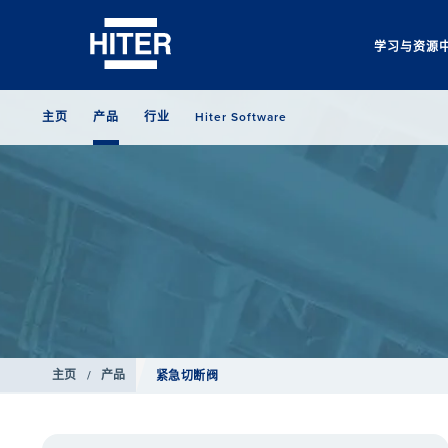
学习与资源
主页
产品
行业
Hiter Software
主页
/
产品
紧急切断阀