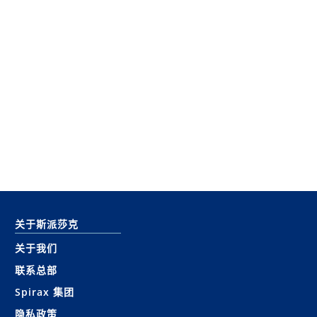
关于斯派莎克
关于我们
联系总部
Spirax 集团
隐私政策