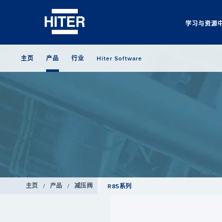
学习与资源
主页
产品
行业
Hiter Software
主页
/
产品
/
减压阀
R85系列