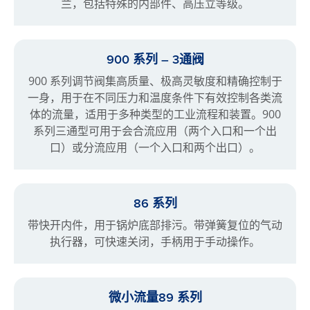
兰，包括特殊的内部件、高压立等级。
900 系列 – 3通阀
900 系列调节阀集高质量、极高灵敏度和精确控制于
一身，用于在不同压力和温度条件下有效控制各类流
体的流量，适用于多种类型的工业流程和装置。900
系列三通型可用于会合流应用（两个入口和一个出
口）或分流应用（一个入口和两个出口）。
86 系列
带快开内件，用于锅炉底部排污。带弹簧复位的气动
执行器，可快速关闭，手柄用于手动操作。
微小流量89 系列