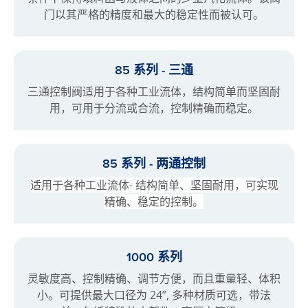
门以其严格的精度和最大的稳定性而被认可。
85 系列 - 三通
三通控制阀适用于各种工业流体，结构简单而坚固耐
用，可用于分流或合流，控制精确而稳定。
85 系列 - 两通控制
适用于各种工业流体- 结构简单、坚固耐用，可实现
精确、稳定的控制。
1000 系列
灵敏度高、控制精确、调节方便，而且重量轻、体积
小。可提供最大口径为 24”, 多种材质可选，带法