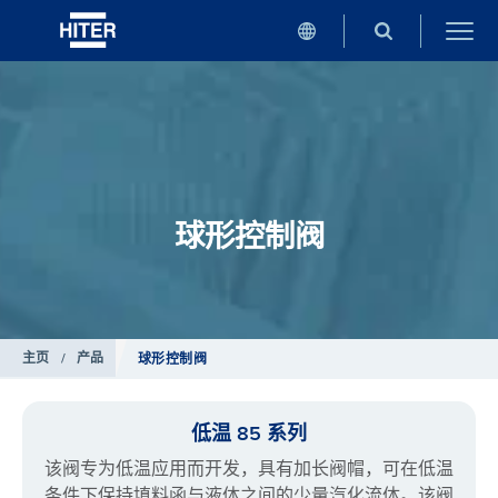
球形控制阀
主页
/
产品
球形控制阀
低温 85 系列
该阀专为低温应用而开发，具有加长阀帽，可在低温
条件下保持填料函与液体之间的少量汽化流体。该阀