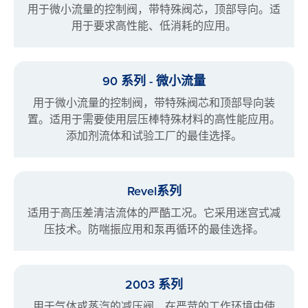
用于微小流量的控制阀，带特殊阀芯，顶部导向。适
用于要求高性能、低消耗的应用。
90 系列 - 微小流量
用于微小流量的控制阀，带特殊阀芯和顶部导向装
置。适用于需要使用层压棒特殊材料的高性能应用。
添加剂流体和试验工厂的最佳选择。
Revel系列
适用于高压差清洁流体的严酷工况。它采用迷宫式减
压技术。防喘振应用和泵再循环的最佳选择。
2003 系列
用于气体或蒸汽的减压阀，在严苛的工作环境中使