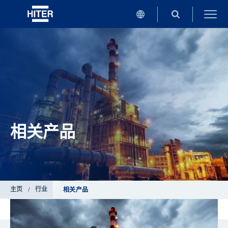
相关产品
主页
/
行业
相关产品