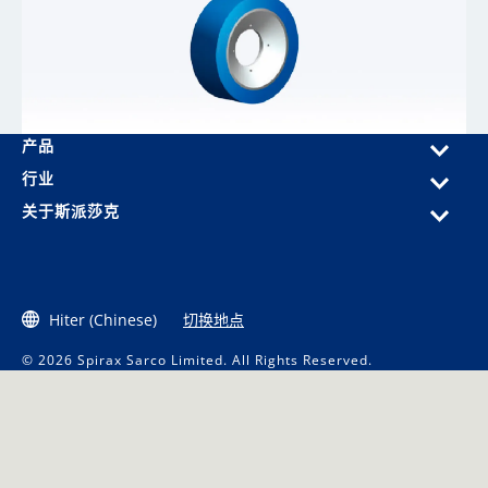
产品
行业
关于斯派莎克
Hiter (Chinese)
切换地点
© 2026 Spirax Sarco Limited. All Rights Reserved.