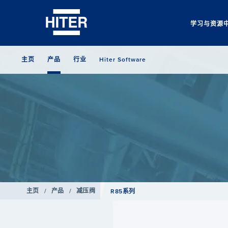
学习与资源
主页
产品
行业
Hiter Software
主页
/
产品
/
减压阀
R85系列