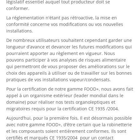
législatif essentiel auquel tout producteur doit se
conformer.
La réglementation n'étant pas rétroactive, la mise en
conformité concerne vos modifications ou vos nouvelles
installations.
De nombreux utilisateurs souhaitent cependant garder une
longueur d’avance et devancer les futures modifications qui
pourraient apporter au règlement en vigueur. Nous
pouvons participer à vos analyses de risques alimentaire
qui permettront de vous proposer des améliorations sur le
choix des appareils à utiliser ou de travailler sur les bonnes
pratiques de vos installations vapeur/condensats.
Pour la certification de notre gamme FOOD+, nous avons fait
appel à un organisme extérieur (leader mondial dans le
domaine) pour réaliser nos tests organoleptiques et
migratoires requis pour la certification CE 1935 /2004.
Aujourd’hui, pour la première fois, Il est désormais possible
avec notre gamme FOOD+, d’être certain que la robinetterie
et les composants soient entièrement conformes. Ils sont
certifiés et marqués CE 1935/2004 pour un contact