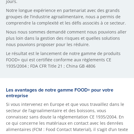
jours.
Notre longue expérience en partenariat avec des grands
groupes de l’industrie agroalimentaire, nous a permis de
comprendre la complexité et les défis associés à ce secteur.
Nous nous sommes demandé comment nous pouvions aller
plus loin dans la gestion des risques et quelles solutions
nous pouvions proposer pour les réduire.
Le résultat est le lancement de notre gamme de produits
FOOD+ qui est certifiée conforme aux règlements CE
1935/2004 ; FDA CFR Title 21 ; China GB 4806
Les avantages de notre gamme FOOD+ pour votre
entreprise
Si vous intervenez en Europe et que vous travaillez dans le
secteur de l’agroalimentaire et des boissons, vous
connaissez sans doute la réglementation CE 1935/2004. En
ce qui concerne les matériaux en contact avec les denrées
alimentaires (FCM : Food Contact Material), il s’agit d’un texte