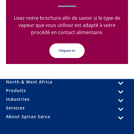
Lisez notre brochure afin de savoir si le type de
vapeur que vous utilisez est adapté à votre
procédé en contact alimentaire.
Cliquez ici
North & West Africa
Produits
Industries
Services
About Spirax Sarco