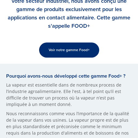
votre secteur industriel, nous avons conçu une
gamme de produits exclusivement pour les
applications en contact alimentaire. Cette gamme
s'appelle FOOD+
Voir notre gamme Food+
Pourquoi avons-nous développé cette gamme Food+ ?
La vapeur est essentielle dans de nombreux process de
l’industrie agroalimentaire. Elle l'est, à tel point qu’il est
difficile de trouver un process où la vapeur n’est pas
impliquée à un moment donné.
Nous reconnaissons comme vous l’importance de la qualité
de la vapeur dans vos usines. La vapeur propre est de plus
en plus standardisée et préconisée comme le minimum
requis dans la production d'aliments et de boissons de nos