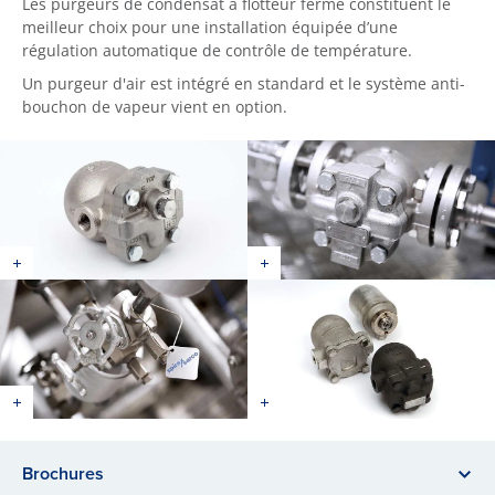
Les purgeurs de condensat à flotteur fermé constituent le
meilleur choix pour une installation équipée d’une
régulation automatique de contrôle de température.
Un purgeur d'air est intégré en standard et le système anti-
bouchon de vapeur vient en option.
Brochures