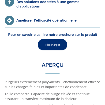
Des solutions adaptées à une gamme
d’applications
Améliorer l’efficacité opérationnelle
Pour en savoir plus, lire notre brochure sur le produit
Télécharger
APERÇU
Purgeurs extrêmement polyvalents. Fonctionnement efficace
sur les charges faibles et importantes de condensat.
Taille compacte. Capacité de purge élevée et continue
assurant un transfert maximum de la chaleur.