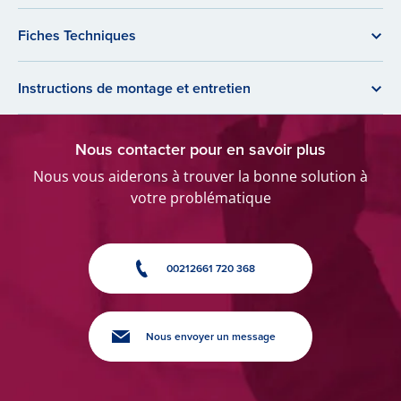
Fiches Techniques
Instructions de montage et entretien
Nous contacter pour en savoir plus
Nous vous aiderons à trouver la bonne solution à
votre problématique
00212661 720 368
Nous envoyer un message