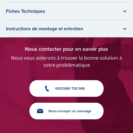
Fiches Techniques
Instructions de montage et entretien
Nous contacter pour en savoir plus
Nous vous aiderons à trouver la bonne solution à
votre problématique
00212661 720 368
Nous envoyer un message