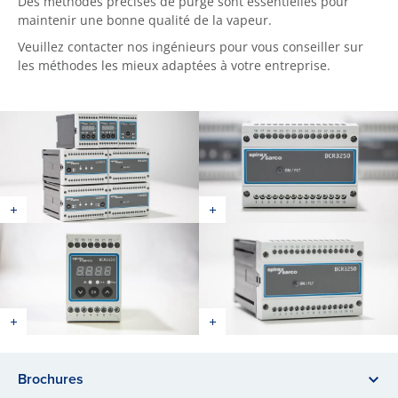
Des méthodes précises de purge sont essentielles pour
maintenir une bonne qualité de la vapeur.
Veuillez contacter nos ingénieurs pour vous conseiller sur
les méthodes les mieux adaptées à votre entreprise.
Brochures