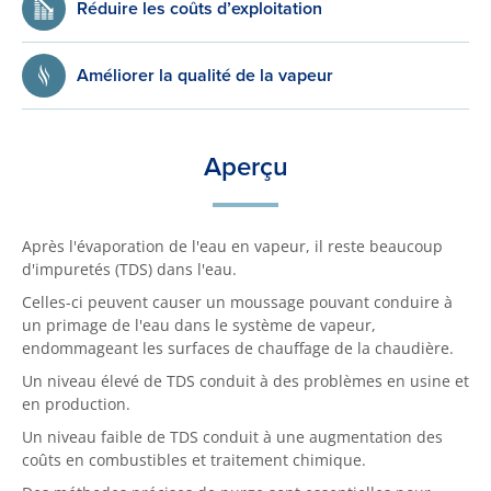
Réduire les coûts d’exploitation
Améliorer la qualité de la vapeur
Aperçu
Après l'évaporation de l'eau en vapeur, il reste beaucoup
d'impuretés (TDS) dans l'eau.
Celles-ci peuvent causer un moussage pouvant conduire à
un primage de l'eau dans le système de vapeur,
endommageant les surfaces de chauffage de la chaudière.
Un niveau élevé de TDS conduit à des problèmes en usine et
en production.
Un niveau faible de TDS conduit à une augmentation des
coûts en combustibles et traitement chimique.