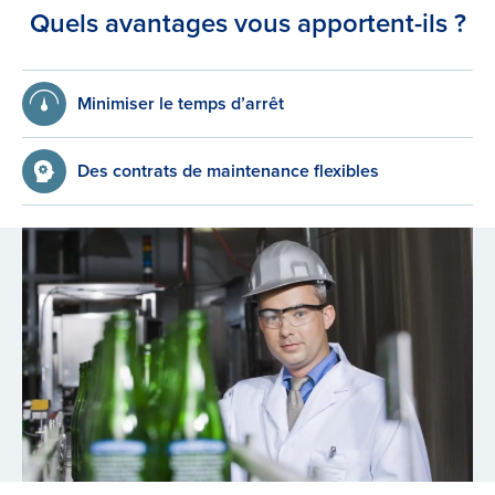
Quels avantages vous apportent-ils ?
Minimiser le temps d’arrêt
Des contrats de maintenance flexibles