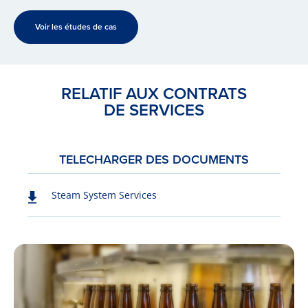
Voir les études de cas
RELATIF AUX CONTRATS
DE SERVICES
TELECHARGER DES DOCUMENTS
Steam System Services