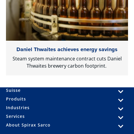
Daniel Thwaites achieves energy savings
Steam system maintenance contract cuts Daniel
Thwaites brewery carbon footprint.
Suisse
Produits
Industries
Services
About Spirax Sarco