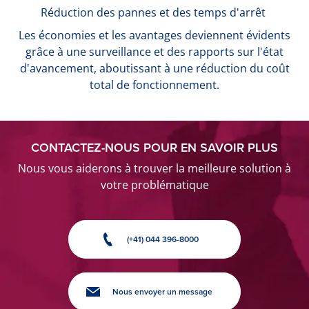
Réduction des pannes et des temps d'arrêt
Les économies et les avantages deviennent évidents
grâce à une surveillance et des rapports sur l'état
d'avancement, aboutissant à une réduction du coût
total de fonctionnement.
CONTACTEZ-NOUS POUR EN SAVOIR PLUS
Nous vous aiderons à trouver la meilleure solution à
votre problématique
(+41) 044 396-8000
Nous envoyer un message