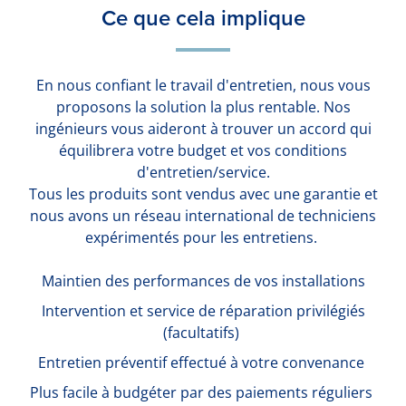
Ce que cela implique
En nous confiant le travail d'entretien, nous vous
proposons la solution la plus rentable. Nos
ingénieurs vous aideront à trouver un accord qui
équilibrera votre budget et vos conditions
d'entretien/service.
Tous les produits sont vendus avec une garantie et
nous avons un réseau international de techniciens
expérimentés pour les entretiens.
Maintien des performances de vos installations
Intervention et service de réparation privilégiés
(facultatifs)
Entretien préventif effectué à votre convenance
Plus facile à budgéter par des paiements réguliers