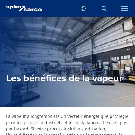
Les bénéfices de la vapeur
La vapeur a longtemps été un vecteur énergétique privilégié
pour les process industriels et les installations. Ce n'est pas
par hasard. Si votre process inclut la stérilisation,