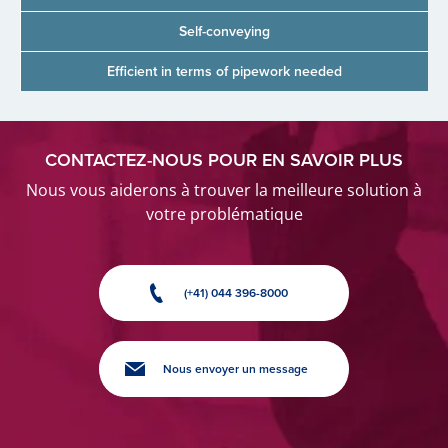
Self-conveying
Efficient in terms of pipework needed
CONTACTEZ-NOUS POUR EN SAVOIR PLUS
Nous vous aiderons à trouver la meilleure solution à
votre problématique
(+41) 044 396-8000
Nous envoyer un message