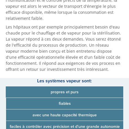
l'humidification et le contrôle précis de la température, la
vapeur est alors le vecteur de transport d'énergie le plus
efficace disponible, même lorsque la consommation est
relativement faible.
Les hôpitaux ont par exemple principalement besoin d'eau
chaude pour le chauffage et de vapeur pour la stérilisation.
La vapeur répond à ces deux demandes. Vous serez étonné
de l'efficacité du processus de production. Un réseau
vapeur moderne bien conçu et bien entretenu dispose
d'une efficacité opérationnelle élevée et d'un faible coût de
fonctionnement. Il répond aux exigences de vos process en
offrant un retour sur investissement très intéressant.
Les systèmes vapeur sont:
propres et purs
fiables
avec une haute capacité thermique
faciles à contrôler avec précision et d'une grande autonomie