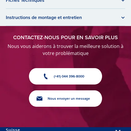
Fiches Techniques
Instructions de montage et entretien
CONTACTEZ-NOUS POUR EN SAVOIR PLUS
Nous vous aiderons à trouver la meilleure solution à
votre problématique
(+41) 044 396-8000
Nous envoyer un message
Suisse