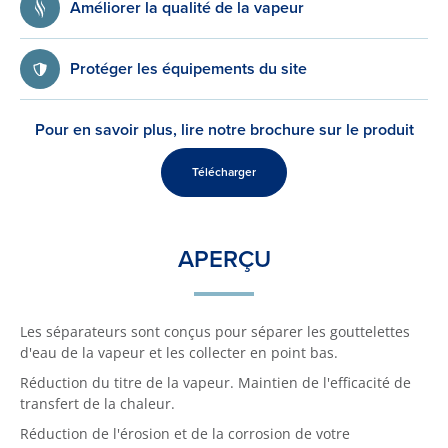
Améliorer la qualité de la vapeur
Protéger les équipements du site
Pour en savoir plus, lire notre brochure sur le produit
Télécharger
APERÇU
Les séparateurs sont conçus pour séparer les gouttelettes
d'eau de la vapeur et les collecter en point bas.
Réduction du titre de la vapeur. Maintien de l'efficacité de
transfert de la chaleur.
Réduction de l'érosion et de la corrosion de votre