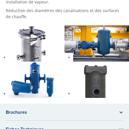
installation de vapeur.
Réduction des diamètres des canalisations et des surfaces
de chauffe.
Brochures