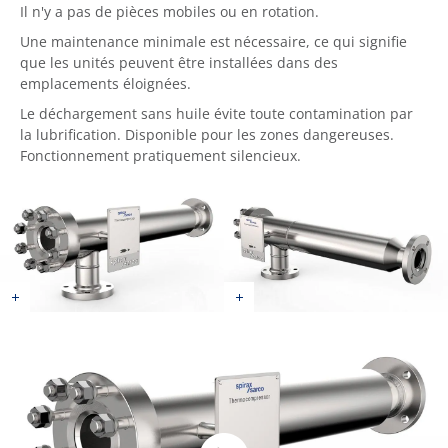
Il n'y a pas de pièces mobiles ou en rotation.
Une maintenance minimale est nécessaire, ce qui signifie
que les unités peuvent être installées dans des
emplacements éloignées.
Le déchargement sans huile évite toute contamination par
la lubrification. Disponible pour les zones dangereuses.
Fonctionnement pratiquement silencieux.