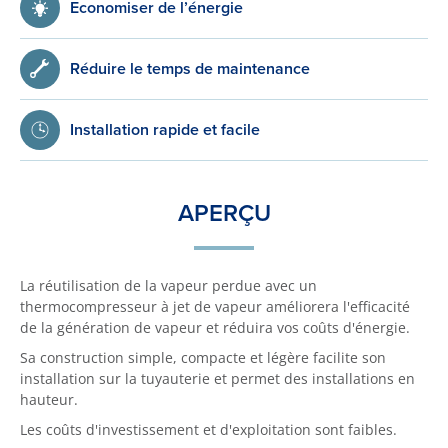
Economiser de l’énergie
Réduire le temps de maintenance
Installation rapide et facile
APERÇU
La réutilisation de la vapeur perdue avec un
thermocompresseur à jet de vapeur améliorera l'efficacité
de la génération de vapeur et réduira vos coûts d'énergie.
Sa construction simple, compacte et légère facilite son
installation sur la tuyauterie et permet des installations en
hauteur.
Les coûts d'investissement et d'exploitation sont faibles.