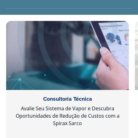
Consultoria Técnica
Avalie Seu Sistema de Vapor e Descubra
Oportunidades de Redução de Custos com a
Spirax Sarco