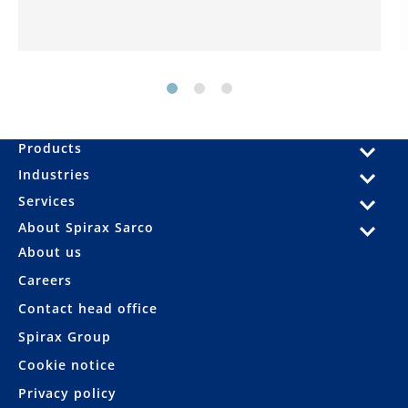
Products
Industries
Services
About Spirax Sarco
About us
Careers
Contact head office
Spirax Group
Cookie notice
Privacy policy