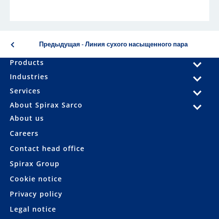
Предыдущая - Линия сухого насыщенного пара
Products
Industries
Services
About Spirax Sarco
About us
Careers
Contact head office
Spirax Group
Cookie notice
Privacy policy
Legal notice