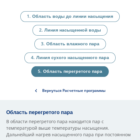
Область воды до линии насыщения
Линия насыщенной воды
Область влажного пара
Линия сухого насыщенного пара
Область перегретого пара
Вернуться Расчетные программы
Область перегретого пара
В области перегретого пара находится пар с
температурой выше температуры насыщения.
Дальнейший нагрев насыщенного пара при постоянном