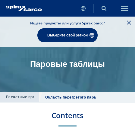
Ищете продукты или услуги Spirax Sarco?
Выберите свой регион
Паровые таблицы
Расчетные программы
/
Область перегретого пара
Contents