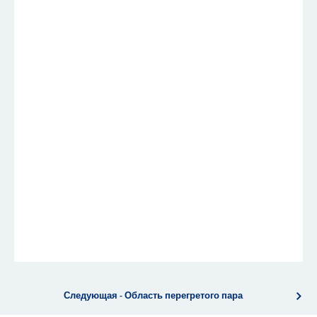
Следующая - Область перегретого пара