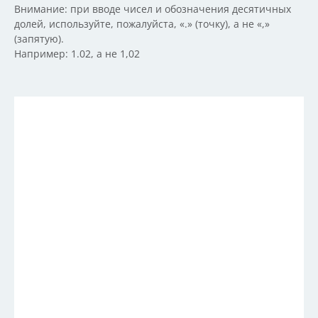
Внимание: при вводе чисел и обозначения десятичных
долей, используйте, пожалуйста, «.» (точку), а не «,»
(запятую).
Например: 1.02, а не 1,02