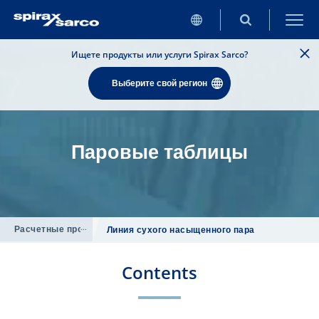
Ищете продукты или услуги Spirax Sarco?
Выберите свой регион
Паровые таблицы
Расчетные программы
/
Линия сухого насыщенного пара
Contents