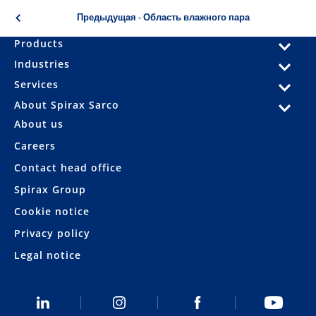
Предыдущая - Область влажного пара
Products
Industries
Services
About Spirax Sarco
About us
Careers
Contact head office
Spirax Group
Cookie notice
Privacy policy
Legal notice