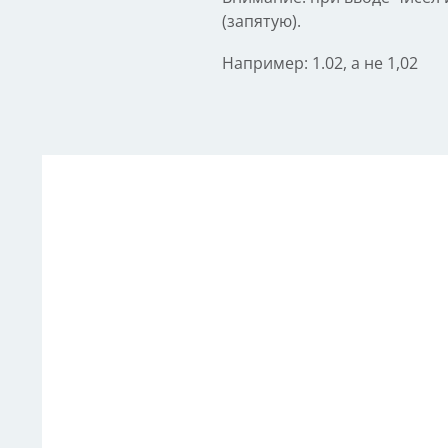
(запятую).
Например: 1.02, а не 1,02