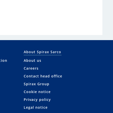
About Spirax Sarco
tion
About us
Careers
Contact head office
Spirax Group
Cookie notice
Privacy policy
Legal notice