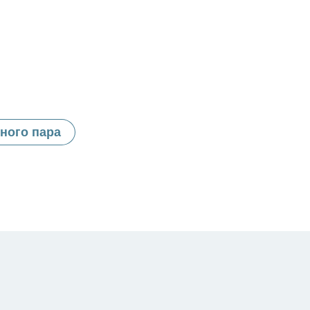
ного пара