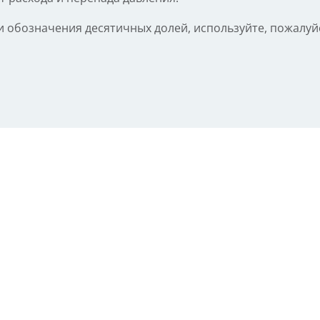
 обозначения десятичных долей, используйте, пожалуйста,