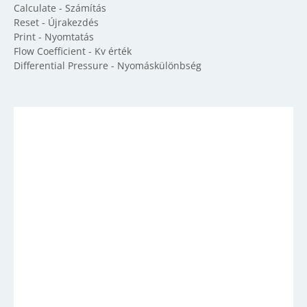
Calculate - Számítás
Reset - Újrakezdés
Print - Nyomtatás
Flow Coefficient - Kv érték
Differential Pressure - Nyomáskülönbség