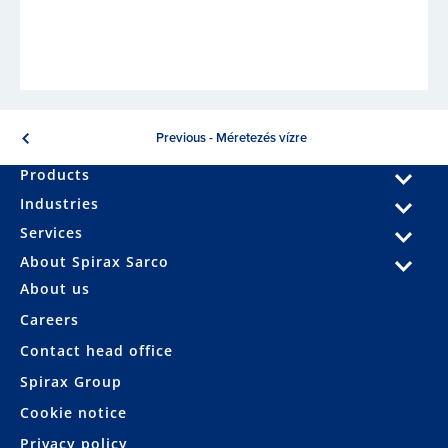
Previous - Méretezés vízre
Products
Industries
Services
About Spirax Sarco
About us
Careers
Contact head office
Spirax Group
Cookie notice
Privacy policy