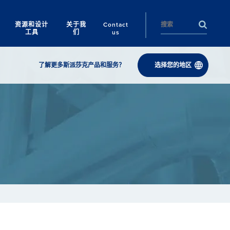
资源和设计
关于我
Contact
工具
们
us
了解更多斯派莎克产品和服务？
选择您的地区