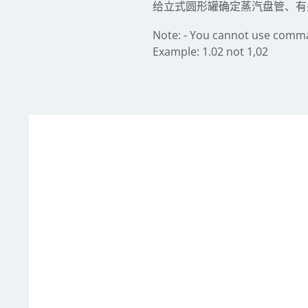
给立式圆形罐确定蒸汽盘管、有
Note: - You cannot use commas 
Example: 1.02 not 1,02