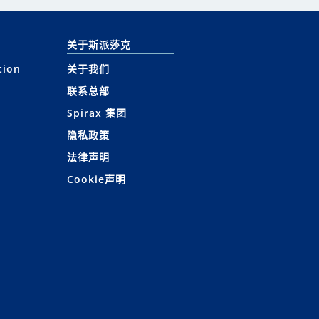
关于斯派莎克
tion
关于我们
联系总部
Spirax 集团
隐私政策
法律声明
Cookie声明