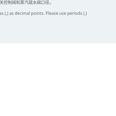
关控制阀和蒸汽疏水阀口径。
(,) as decimal points. Please use periods (.)