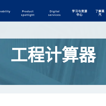
nability
Product
Digital
学习与资源
了解蒸
Search
spotlight
services
中心
汽
工程计算器