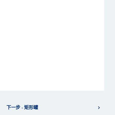
下一步 - 矩形罐