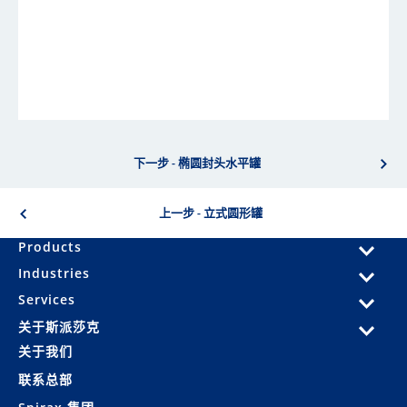
下一步 - 椭圆封头水平罐
上一步 - 立式圆形罐
Products
Industries
Services
关于斯派莎克
关于我们
联系总部