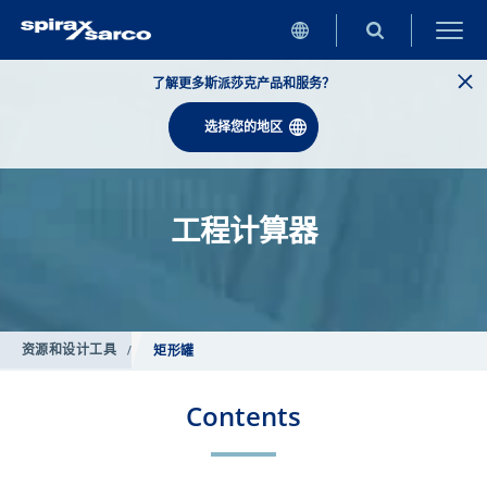
了解更多斯派莎克产品和服务？
选择您的地区
工程计算器
资源和设计工具
/
矩形罐
Contents