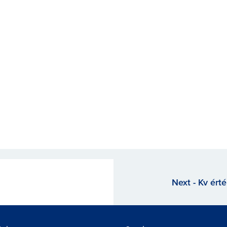
Next - Kv ért