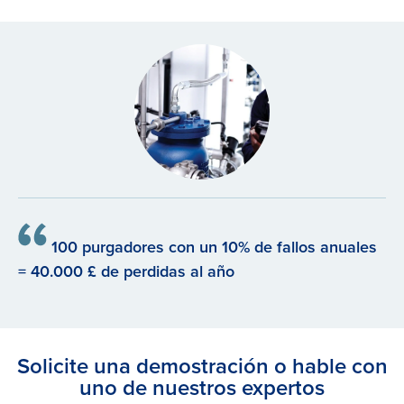
100 purgadores con un 10% de fallos anuales
= 40.000 £ de perdidas al año
Solicite una demostración o hable con
uno de nuestros expertos