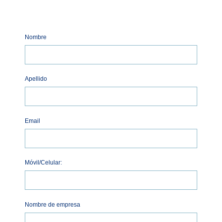
Nombre
Apellido
Email
Móvil/Celular:
Nombre de empresa