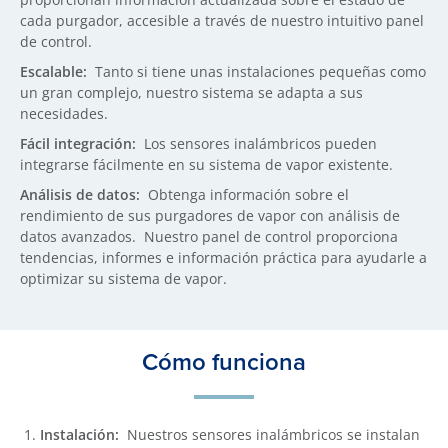
cada purgador, accesible a través de nuestro intuitivo panel
de control.
Escalable:
Tanto si tiene unas instalaciones pequeñas como
un gran complejo, nuestro sistema se adapta a sus
necesidades.
Fácil integración:
Los sensores inalámbricos pueden
integrarse fácilmente en su sistema de vapor existente.
Análisis de datos:
Obtenga información sobre el
rendimiento de sus purgadores de vapor con análisis de
datos avanzados. Nuestro panel de control proporciona
tendencias, informes e información práctica para ayudarle a
optimizar su sistema de vapor.
Cómo funciona
Instalación:
Nuestros sensores inalámbricos se instalan