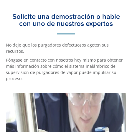
Solicite una demostración o hable
con uno de nuestros expertos
No deje que los purgadores defectuosos agoten sus
recursos.
Póngase en contacto con nosotros hoy mismo para obtener
más información sobre cómo el sistema inalámbrico de
supervisión de purgadores de vapor puede impulsar su
proceso.