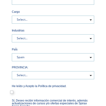
Cargo
Industrias
PaÍs
PROVINCIA:
He leído y Acepto la Política de privacidad.
Sí, Deseo recibir información comercial de interés, además
actualizaciones de cursos y/o ofertas especiales de Spirax