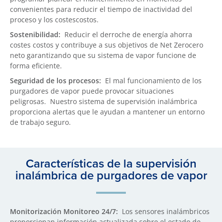
convenientes para reducir el tiempo de inactividad del
proceso y los costescostos.
Sostenibilidad:
Reducir el derroche de energía ahorra
costes costos y contribuye a sus objetivos de Net Zerocero
neto garantizando que su sistema de vapor funcione de
forma eficiente.
Seguridad de los procesos:
El mal funcionamiento de los
purgadores de vapor puede provocar situaciones
peligrosas. Nuestro sistema de supervisión inalámbrica
proporciona alertas que le ayudan a mantener un entorno
de trabajo seguro.
Características de la supervisión
inalámbrica de purgadores de vapor
Monitorización Monitoreo 24/7:
Los sensores inalámbricos
proporcionan información actualizada sobre el estado de