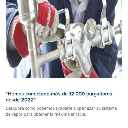
"Hemos conectado más de 12.000 purgadores
desde 2022"
Descubra cómo podemos ayudarle a optimizar su sistema
de vapor para obtener la máxima eficacia.