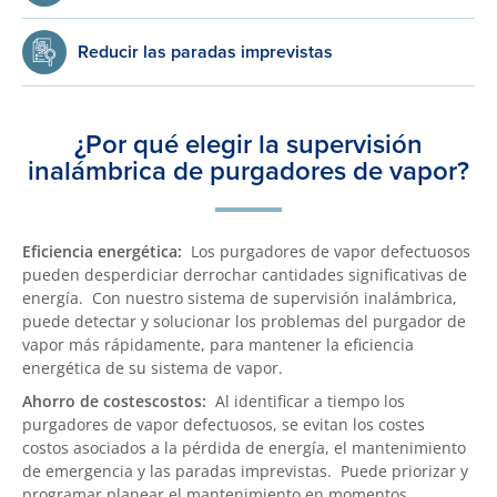
Reducir las paradas imprevistas
¿Por qué elegir la supervisión
inalámbrica de purgadores de vapor?
Eficiencia energética:
Los purgadores de vapor defectuosos
pueden desperdiciar derrochar cantidades significativas de
energía. Con nuestro sistema de supervisión inalámbrica,
puede detectar y solucionar los problemas del purgador de
vapor más rápidamente, para mantener la eficiencia
energética de su sistema de vapor.
Ahorro de costescostos:
Al identificar a tiempo los
purgadores de vapor defectuosos, se evitan los costes
costos asociados a la pérdida de energía, el mantenimiento
de emergencia y las paradas imprevistas. Puede priorizar y
programar planear el mantenimiento en momentos