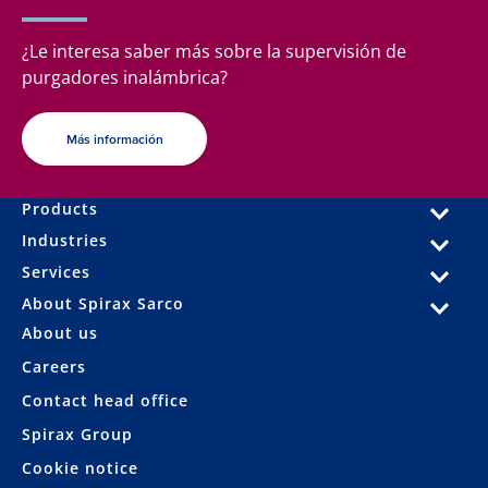
¿Le interesa saber más sobre la supervisión de
purgadores inalámbrica?
Más información
Products
Industries
Services
About Spirax Sarco
About us
Careers
Contact head office
Spirax Group
Cookie notice