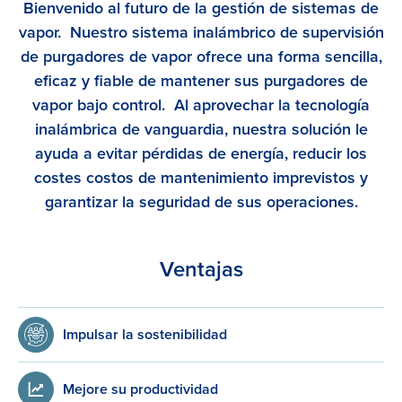
Bienvenido al futuro de la gestión de sistemas de
vapor. Nuestro sistema inalámbrico de supervisión
de purgadores de vapor ofrece una forma sencilla,
eficaz y fiable de mantener sus purgadores de
vapor bajo control. Al aprovechar la tecnología
inalámbrica de vanguardia, nuestra solución le
ayuda a evitar pérdidas de energía, reducir los
costes costos de mantenimiento imprevistos y
garantizar la seguridad de sus operaciones.
Ventajas
Impulsar la sostenibilidad
Mejore su productividad