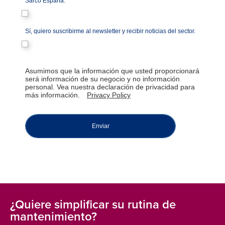
Sarco España.
Sí, quiero suscribirme al newsletter y recibir noticias del sector.
Asumimos que la información que usted proporcionará
será información de su negocio y no información
personal. Vea nuestra declaración de privacidad para
más información.
Privacy Policy
Enviar
¿Quiere simplificar su rutina de
mantenimiento?