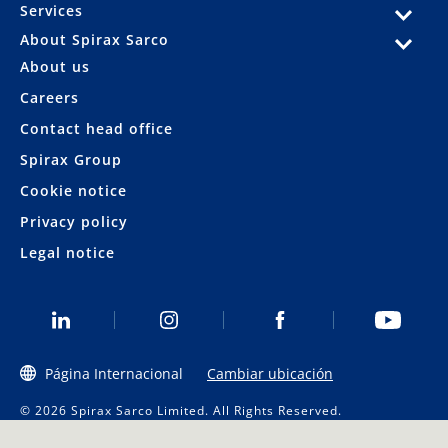
Services
About Spirax Sarco
About us
Careers
Contact head office
Spirax Group
Cookie notice
Privacy policy
Legal notice
Página Internacional
Cambiar ubicación
© 2026 Spirax Sarco Limited. All Rights Reserved.